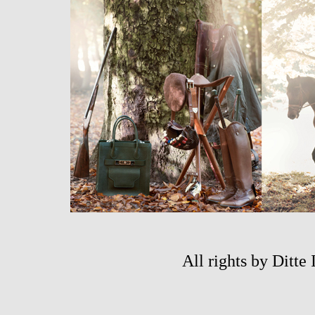
All rights by Ditte