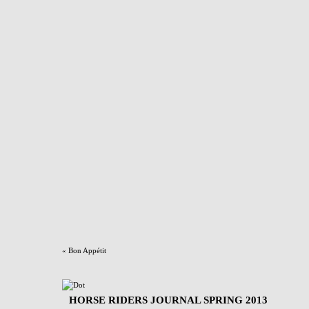
«
Bon Appétit
HORSE RIDERS JOURNAL SPRING 2013